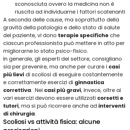
sconosciuta ovvero la medicina non è
riuscita ad individuarne i fattori scatenanti
A seconda delle cause, ma soprattutto della
gravità della patologia e dello stato di salute
del paziente, vi dono
terapie specifiche
che
ciascun professionista può mettere in atto per
migliorarne lo stato psico-fisico.
In generale, gli esperti del settore, consigliano
sia per prevenire, ma anche per curare i
casi
più lievi
di scoliosi di eseguire costantemente
e correttamente esercizi di
ginnastica
correttiva
. Nei
casi più gravi
, invece, oltre ai
vari esercizi devono essere utilizzati
corsetti e
tutori
, ma si può ricorrere anche ad
interventi
di chirurgia
.
Scoliosi vs attività fisica: alcune