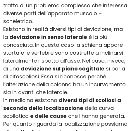
tratta di un problema complesso che interessa
diverse parti dell’apparato muscolo –
scheletrico.
Esistono in realtà diversi tipi di deviazione, ma
la
deviazione in senso laterale
è la più
conosciuta. In questo caso la schiena appare
storta e le vertebre sono costrette a inclinarsi
lateralmente rispetto all’asse. Nel caso, invece,
di una
deviazione sul piano sagittale
si parla
di cifoscoliosi. Essa si riconosce perché
l’alterazione della colonna ha un incurvamento
sia in avanti che laterale.
In medicina esistono
diversi tipi di scoliosi
a
seconda della localizzazione
della curva
scoliotica
e delle cause
che l’hanno generata.
Per quanto riguarda la localizzazione possiamo