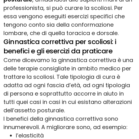
professionista, si può curare la scoliosi. Per
essa vengono eseguiti esercizi specifici che
tengono conto sia della conformazione
lombare, che di quella toracica e dorsale.
Ginnastica correttiva per scoliosi: i
benefici e gli esercizi da praticare
Come dicevamo la ginnastica correttiva è una
delle terapie consigliate in ambito medico per
trattare la scoliosi. Tale tipologia di cura è
adatta ad ogni fascia d’età, ad ogni tipologia
di persona e soprattutto accorre in aiuto in
tutti quei casi in casi in cui esistano alterazioni
dell’assetto posturale.
I benefici della ginnastica correttiva sono
innumerevoli. A migliorare sono, ad esempio:
l’elasticità