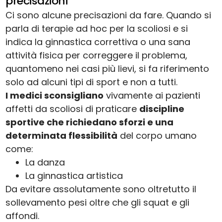
precisazioni
Ci sono alcune precisazioni da fare. Quando si
parla di terapie ad hoc per la scoliosi e si
indica la ginnastica correttiva o una sana
attività fisica per correggere il problema,
quantomeno nei casi più lievi, si fa riferimento
solo ad alcuni tipi di sport e non a tutti.
I medici sconsigliano
vivamente ai pazienti
affetti da scoliosi di praticare
discipline
sportive che richiedano sforzi e una
determinata flessibilità
del corpo umano
come:
La danza
La ginnastica artistica
Da evitare assolutamente sono oltretutto il
sollevamento pesi oltre che gli squat e gli
affondi.