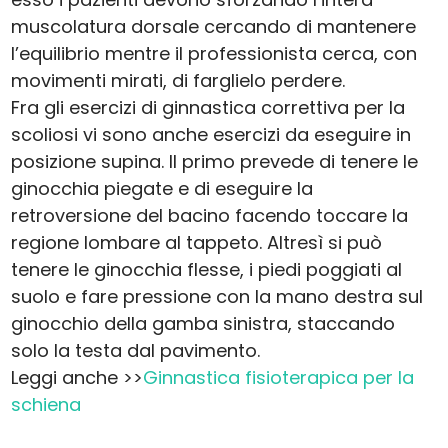
muscolatura dorsale cercando di mantenere
l’equilibrio mentre il professionista cerca, con
movimenti mirati, di farglielo perdere.
Fra gli esercizi di ginnastica correttiva per la
scoliosi vi sono anche esercizi da eseguire in
posizione supina. Il primo prevede di tenere le
ginocchia piegate e di eseguire la
retroversione del bacino facendo toccare la
regione lombare al tappeto. Altresì si può
tenere le ginocchia flesse, i piedi poggiati al
suolo e fare pressione con la mano destra sul
ginocchio della gamba sinistra, staccando
solo la testa dal pavimento.
Leggi anche >>
Ginnastica fisioterapica per la
schiena