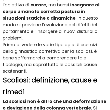
l’obiettivo di
curare
, ma bensì
insegnare al
corpo umano la corretta postura in
situazioni statiche o dinamiche
. In questo
modo si previene l’evoluzione dei difetti del
portamento e l’insorgere di nuovi disturbi o
problemi.
Prima di vedere le varie tipologie di esercizi
della ginnastica correttiva per la scoliosi, è
bene soffermarci a comprendere tale
tipologia, ma soprattutto le possibili cause
scatenanti.
Scoliosi: definizione, cause e
rimedi
La scoliosi non è altro che una deformazione
o deviazione della colonna vertebrale
. Si