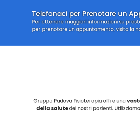
Telefonaci per Prenotare un 
Per ottenere maggiori informazioni su prestazi
per prenotare un appuntamento, visita la n
Gruppo Padova Fisioterapia offre una
vast
della salute
dei nostri pazienti. Utilizziam