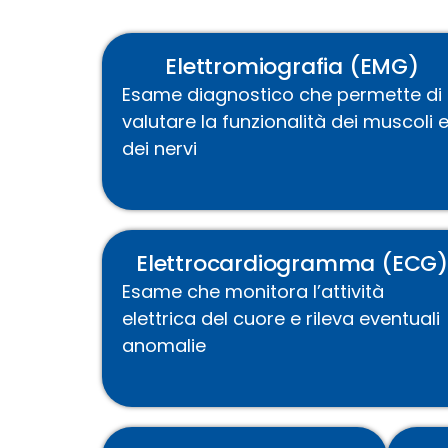
Elettromiografia (EMG)
Esame diagnostico che permette di
valutare la funzionalità dei muscoli 
dei nervi
Elettrocardiogramma (ECG)
Esame che monitora l’attività
elettrica del cuore e rileva eventuali
anomalie