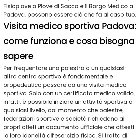
Fisiopiove a Piove di Sacco e il Borgo Medico a
Padova, possono essere ciò che fa al caso tuo.
Visita medico sportiva Padova:
come funziona e cosa bisogna
sapere
Per frequentare una palestra o un qualsiasi
altro centro sportivo è fondamentale e
propedeutico passare da una visita medico
sportiva. Solo con un certificato medico valido,
infatti, è possibile iniziare un’attività sportiva a
qualsiasi livello, dal momento che palestre,
federazioni sportive e società richiedono ai
propri atleti un documento ufficiale che attesti
la loro idoneità all’esercizio fisico. Si tratta di