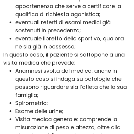
appartenenza che serve a certificare la
qualifica di richiesta agonistica;
eventuali referti di esami medici già
sostenuti in precedenza;
eventuale libretto dello sportivo, qualora
ne sia già in possesso;
In questo caso, il paziente si sottopone a una
visita medica che prevede:
Anamnesi svolta dal medico: anche in
questo caso si indaga su patologie che
possono riguardare sia l’atleta che la sua
famiglia;
Spirometria;
Esame delle urine;
Visita medica generale: comprende la
misurazione di peso e altezza, oltre alla