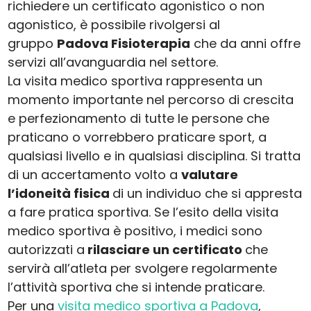
richiedere un certificato agonistico o non
agonistico, è possibile rivolgersi al
gruppo
Padova Fisioterapia
che da anni offre
servizi all’avanguardia nel settore.
La visita medico sportiva rappresenta un
momento importante nel percorso di crescita
e perfezionamento di tutte le persone che
praticano o vorrebbero praticare sport, a
qualsiasi livello e in qualsiasi disciplina. Si tratta
di un accertamento volto a
valutare
l’idoneità fisica
di un individuo che si appresta
a fare pratica sportiva. Se l’esito della visita
medico sportiva è positivo, i medici sono
autorizzati a
rilasciare un certificato
che
servirà all’atleta per svolgere regolarmente
l’attività sportiva che si intende praticare.
Per una
visita medico sportiva a Padova
,