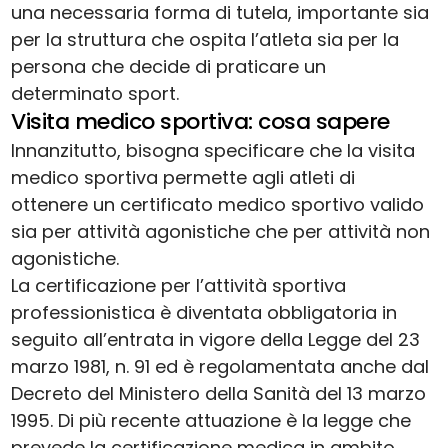
una necessaria forma di tutela, importante sia
per la struttura che ospita l’atleta sia per la
persona che decide di praticare un
determinato sport.
Visita medico sportiva: cosa sapere
Innanzitutto, bisogna specificare che la visita
medico sportiva permette agli atleti di
ottenere un certificato medico sportivo valido
sia per attività agonistiche che per attività non
agonistiche.
La certificazione per l’attività sportiva
professionistica è diventata obbligatoria in
seguito all’entrata in vigore della Legge del 23
marzo 1981, n. 91 ed è regolamentata anche dal
Decreto del Ministero della Sanità del 13 marzo
1995. Di più recente attuazione è la legge che
prevede la certificazione medica in ambito