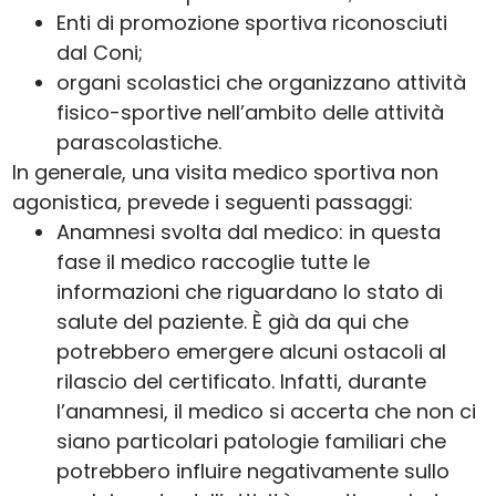
Enti di promozione sportiva riconosciuti
dal Coni;
organi scolastici che organizzano attività
fisico-sportive nell’ambito delle attività
parascolastiche.
In generale, una visita medico sportiva non
agonistica, prevede i seguenti passaggi:
Anamnesi svolta dal medico: in questa
fase il medico raccoglie tutte le
informazioni che riguardano lo stato di
salute del paziente. È già da qui che
potrebbero emergere alcuni ostacoli al
rilascio del certificato. Infatti, durante
l’anamnesi, il medico si accerta che non ci
siano particolari patologie familiari che
potrebbero influire negativamente sullo