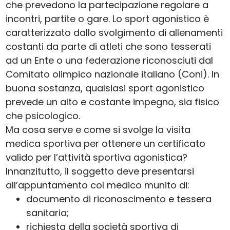
che prevedono la partecipazione regolare a
incontri, partite o gare. Lo sport agonistico è
caratterizzato dallo svolgimento di allenamenti
costanti da parte di atleti che sono tesserati
ad un Ente o una federazione riconosciuti dal
Comitato olimpico nazionale italiano (Coni). In
buona sostanza, qualsiasi sport agonistico
prevede un alto e costante impegno, sia fisico
che psicologico.
Ma cosa serve e come si svolge la visita
medica sportiva per ottenere un certificato
valido per l’attività sportiva agonistica?
Innanzitutto, il soggetto deve presentarsi
all’appuntamento col medico munito di:
documento di riconoscimento e tessera
sanitaria;
richiesta della società sportiva di