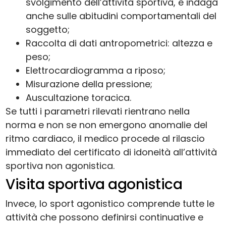
svolgimento dell’attività sportiva, e indaga
anche sulle abitudini comportamentali del
soggetto;
Raccolta di dati antropometrici: altezza e
peso;
Elettrocardiogramma a riposo;
Misurazione della pressione;
Auscultazione toracica.
Se tutti i parametri rilevati rientrano nella
norma e non se non emergono anomalie del
ritmo cardiaco, il medico procede al rilascio
immediato del certificato di idoneità all’attività
sportiva non agonistica.
Visita sportiva agonistica
Invece, lo sport agonistico comprende tutte le
attività che possono definirsi continuative e