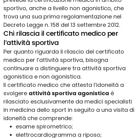
sportivo, anche a livello non agonistico, che
trova una sua prima regolamentazione nel
Decreto Legge n. 158 del 13 settembre 2012.
Chi rilascia il certificato medico per
l’attività sportiva
Per quanto riguarda il rilascio del certificato
medico per l’attività sportiva, bisogna
continuare a distinguere tra attività sportiva
agonistica e non agonistica.
Il certificato medico che attesta l’idoneità a
svolgere
attività sportiva agonistica
è
rilasciato esclusivamente da medici specialisti
in medicina dello sport in seguito a una visita di
idoneità che comprende:
esame spirometrico;
elettrocardiogramma a riposo;