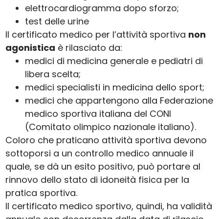
elettrocardiogramma dopo sforzo;
test delle urine
Il certificato medico per l’attività sportiva
non
agonistica
è rilasciato da:
medici di medicina generale e pediatri di
libera scelta;
medici specialisti in medicina dello sport;
medici che appartengono alla Federazione
medico sportiva italiana del CONI
(Comitato olimpico nazionale italiano).
Coloro che praticano attività sportiva devono
sottoporsi a un controllo medico annuale il
quale, se dà un esito positivo, può portare al
rinnovo dello stato di idoneità fisica per la
pratica sportiva.
Il certificato medico sportivo, quindi, ha validità