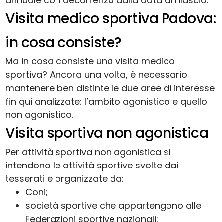
annuale con decorrenza dalla data di rilascio.
Visita medico sportiva Padova:
in cosa consiste?
Ma in cosa consiste una visita medico
sportiva? Ancora una volta, è necessario
mantenere ben distinte le due aree di interesse
fin qui analizzate: l’ambito agonistico e quello
non agonistico.
Visita sportiva non agonistica
Per attività sportiva non agonistica si
intendono le attività sportive svolte dai
tesserati e organizzate da:
Coni;
società sportive che appartengono alle
Federazioni sportive nazionali;