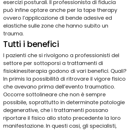
esercizi posturali. Il professionista di fiducia
può infine optare anche per la tape therapy
ovvero l’applicazione di bende adesive ed
elastiche sulle zone che hanno subito un
trauma.
Tutti i benefici
I pazienti che si rivolgono a professionisti del
settore per sottoporsi a trattamenti di
fisiokinesiterapia godono di vari benefici. Quali?
In primis la possibilità di ritrovare il vigore fisico
che avevano prima dell’evento traumatico.
Occorre sottolineare che non è sempre
possibile, soprattutto in determinate patologie
degenerative, che i trattamenti possano
riportare il fisico allo stato precedente la loro
manifestazione. In questi casi, gli specialisti,