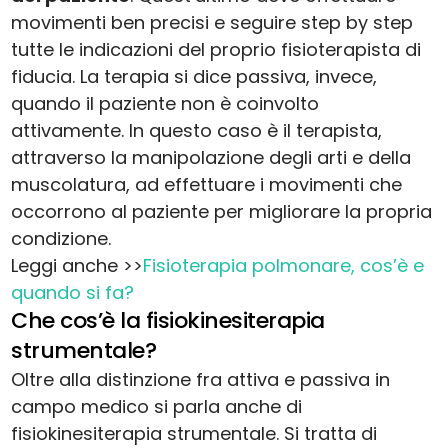
movimenti ben precisi e seguire step by step
tutte le indicazioni del proprio fisioterapista di
fiducia. La terapia si dice passiva, invece,
quando il paziente non è coinvolto
attivamente. In questo caso è il terapista,
attraverso la manipolazione degli arti e della
muscolatura, ad effettuare i movimenti che
occorrono al paziente per migliorare la propria
condizione.
Leggi anche >>
Fisioterapia polmonare, cos’è e
quando si fa?
Che cos’è la fisiokinesiterapia
strumentale?
Oltre alla distinzione fra attiva e passiva in
campo medico si parla anche di
fisiokinesiterapia strumentale. Si tratta di