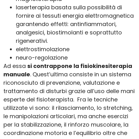
laserterapia basata sulla possibilità di
fornire ai tessuti energia elettromagnetica
garantendo effetti: antinfiammatori,
analgesici, biostimolanti e soprattutto
rigenerativi.
elettrostimolazione
neuro-regolazione
Ad essa
si contrappone la fisiokinesiterapia
manuale
. Quest’ultima consiste in un sistema
riconosciuto di prevenzione, valutazione e
trattamento di disturbi grazie all’uso delle mani
esperte del fisioterapista. Fra le tecniche
utilizzate vi sono: il rilasciamento, lo stretching,
le manipolazioni articolari, ma anche esercizi
per la stabilizzazione, il rinforzo muscolare, la
coordinazione motoria e l’equilibrio oltre che