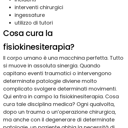
interventi chirurgici
ingessature
utilizzo di tutori
Cosa cura la
fisiokinesiterapia?
Il corpo umano è una macchina perfetta. Tutto
si muove in assoluta sinergia. Quando
capitano eventi traumatici o intervengono
determinate patologie diviene molto
complicato svolgere determinati movimenti.
Qui entra in campo la fisiokinesiterapia. Cosa
cura tale disciplina medica? Ogni qualvolta,
dopo un trauma o un’operazione chirurgica,
ma anche con il degenerare di determinate
patologie, un paziente abbia la necessità di