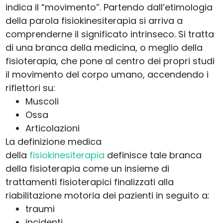
indica il “movimento”. Partendo dall’etimologia
della parola fisiokinesiterapia si arriva a
comprenderne il significato intrinseco. Si tratta
di una branca della medicina, o meglio della
fisioterapia, che pone al centro dei propri studi
il movimento del corpo umano, accendendo i
riflettori su:
Muscoli
Ossa
Articolazioni
La definizione medica
della
fisiokinesiterapia
definisce tale branca
della fisioterapia come un insieme di
trattamenti fisioterapici finalizzati alla
riabilitazione motoria dei pazienti in seguito a:
traumi
incidenti