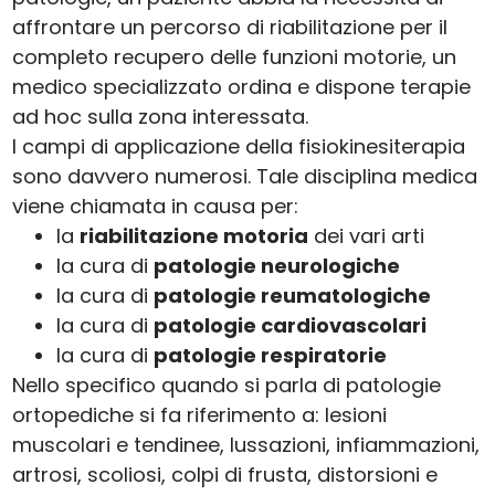
affrontare un percorso di riabilitazione per il
completo recupero delle funzioni motorie, un
medico specializzato ordina e dispone terapie
ad hoc sulla zona interessata.
I campi di applicazione della fisiokinesiterapia
sono davvero numerosi. Tale disciplina medica
viene chiamata in causa per:
la
riabilitazione motoria
dei vari arti
la cura di
patologie neurologiche
la cura di
patologie reumatologiche
la cura di
patologie cardiovascolari
la cura di
patologie respiratorie
Nello specifico quando si parla di patologie
ortopediche si fa riferimento a: lesioni
muscolari e tendinee, lussazioni, infiammazioni,
artrosi, scoliosi, colpi di frusta, distorsioni e